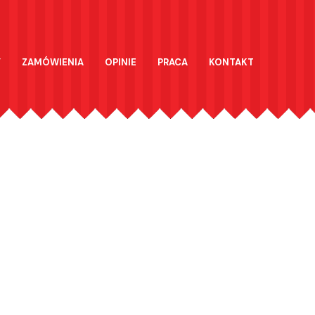
Y
ZAMÓWIENIA
OPINIE
PRACA
KONTAKT